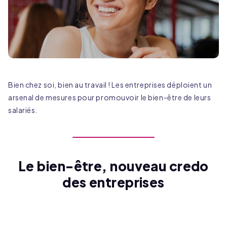
Bien chez soi, bien au travail ! Les entreprises déploient un
arsenal de mesures pour promouvoir le bien-être de leurs
salariés.
Le bien-être, nouveau credo
des entreprises