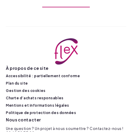
À propos de ce site
Accessibilité : partiellement conforme
Plan du site
Gestion des cookies
Charte d’achats responsables
Mentions et informations légales
Politique de protection des données
Nous contacter
Une question ? Un projet à nous soumettre ? Contactez-nous !