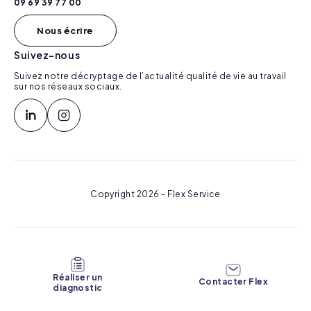
09 69 39 77 00
Nous écrire
Suivez-nous
Suivez notre décryptage de l’actualité qualité de vie au travail
sur nos réseaux sociaux.
Copyright 2026 - Flex Service
Réaliser un
Contacter Flex
diagnostic