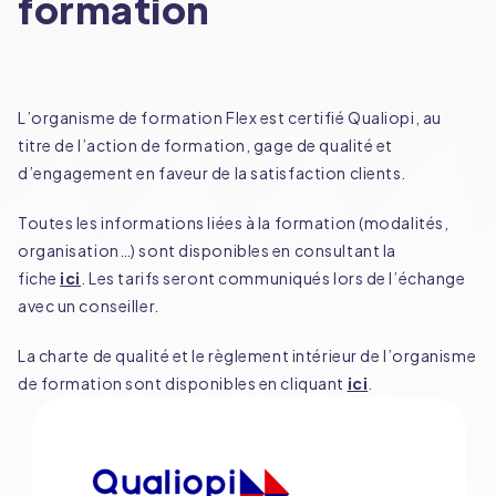
formation
L’organisme de formation Flex est certifié Qualiopi, au
titre de l’action de formation, gage de qualité et
d’engagement en faveur de la satisfaction clients.
Toutes les informations liées à la formation (modalités,
organisation…) sont disponibles en consultant la
fiche
ici
. Les tarifs seront communiqués lors de l’échange
avec un conseiller.
La charte de qualité et le règlement intérieur de l’organisme
de formation sont disponibles en cliquant
ici
.