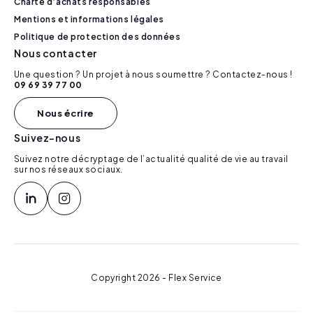
Charte d’achats responsables
Mentions et informations légales
Politique de protection des données
Nous contacter
Une question ? Un projet à nous soumettre ? Contactez-nous !
09 69 39 77 00
Nous écrire
Suivez-nous
Suivez notre décryptage de l’actualité qualité de vie au travail
sur nos réseaux sociaux.
Copyright 2026 - Flex Service