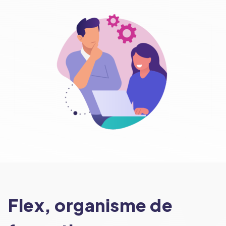
Flex, organisme de