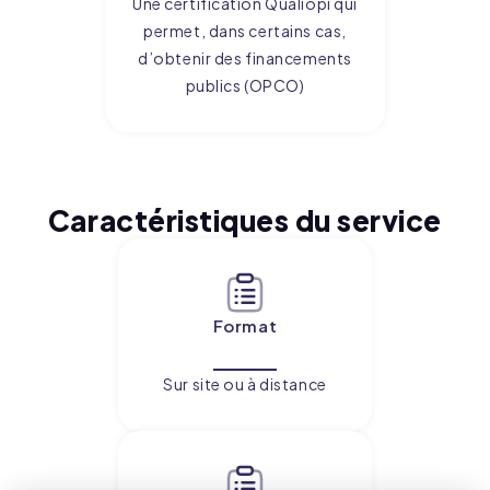
Une certification Qualiopi qui
Personnaliser
permet, dans certains cas,
d’obtenir des financements
Tout refuser
publics (OPCO)
Caractéristiques du service
Format
Sur site ou à distance