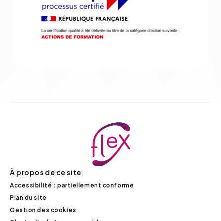
À propos de ce site
Accessibilité : partiellement conforme
Plan du site
Gestion des cookies