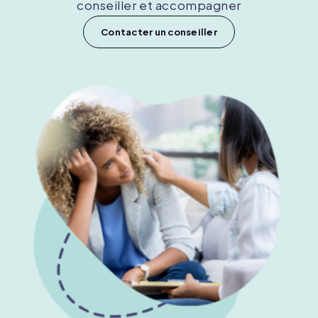
conseiller et accompagner
Contacter un conseiller