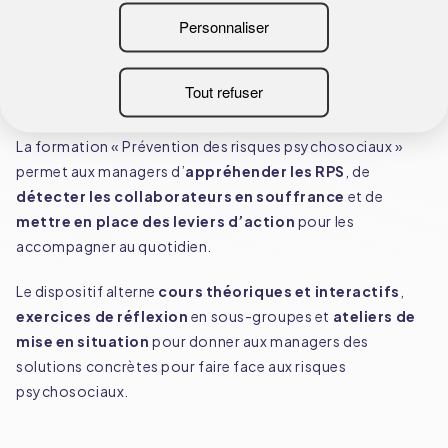
formation ?
La formation « Prévention des risques psychosociaux »
permet aux managers d’
appréhender les RPS
, de
détecter les collaborateurs en souffrance
et de
mettre en place des leviers d’action
pour les
accompagner au quotidien.
Le dispositif alterne
cours théoriques et interactifs
,
exercices de réflexion
en sous-groupes et
ateliers de
mise en situation
pour donner aux managers des
solutions concrètes pour faire face aux risques
psychosociaux.