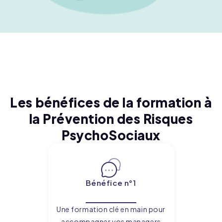
Les bénéfices de la formation à
la Prévention des Risques
PsychoSociaux
Bénéfice n°1
Une formation clé en main pour
accompagner vos managers