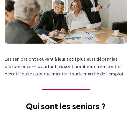
Les seniors ont souvent à leur actif plusieurs décennies
d’expérience et pourtant, ils sont nombreux à rencontrer
des difficultés pour se maintenir sur le marché de l’emploi.
Qui sont les seniors ?