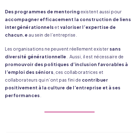
Des programmes de mentoring
existent aussi pour
accompagner efficacement la construction de liens
intergénérationnels
et
valoriser l’expertise de
chacun.e
au sein de l’entreprise.
Les organisations ne peuvent réellement exister
sans
diversité générationnelle
. Aussi, il est nécessaire de
promouvoir des politiques d’inclusion favorables à
l’emploi des séniors
, ces collaboratrices et
collaborateurs qui n’ont pas fini de
contribuer
positivement à la culture de l’entreprise et à ses
performances
.