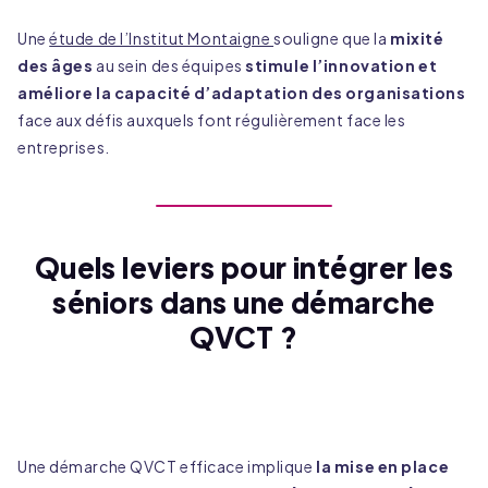
Une
étude de l’Institut Montaigne
souligne que la
mixité
des âges
au sein des équipes
stimule l’innovation et
améliore la capacité d’adaptation des organisations
face aux défis auxquels font régulièrement face les
entreprises.
Quels leviers pour intégrer les
séniors dans une démarche
QVCT ?
Une démarche QVCT efficace implique
la mise en place