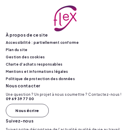
À propos de ce site
Accessibilité : partiellement conforme
Plan du site
Gestion des cookies
Charte d’achats responsables
Mentions et informations légales
Politique de protection des données
Nous contacter
Une question ? Un projet à nous soumettre ? Contactez-nous !
09 69 39 77 00
Nous écrire
Suivez-nous
Suivez notre décryptage de l’actualité qualité de vie au travail