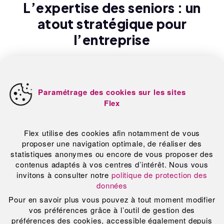
L’expertise des seniors : un
atout stratégique pour
l’entreprise